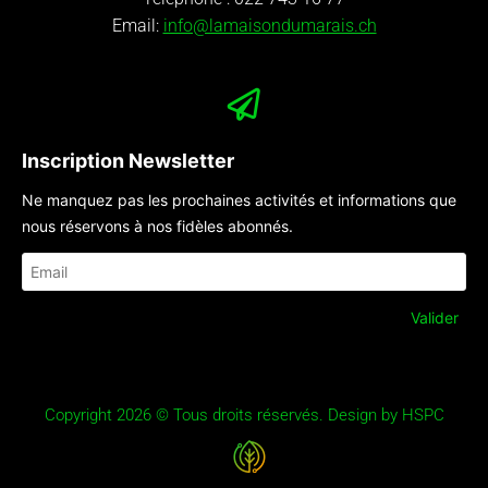
Email:
info@lamaisondumarais.ch
Inscription Newsletter
Ne manquez pas les prochaines activités et informations que
nous réservons à nos fidèles abonnés.
Copyright 2026 © Tous droits réservés. Design by HSPC