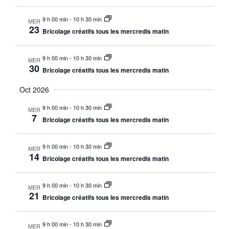
9 h 00 min
-
10 h 30 min
MER
23
Bricolage créatifs tous les mercredis matin
9 h 00 min
-
10 h 30 min
MER
30
Bricolage créatifs tous les mercredis matin
Oct 2026
9 h 00 min
-
10 h 30 min
MER
7
Bricolage créatifs tous les mercredis matin
9 h 00 min
-
10 h 30 min
MER
14
Bricolage créatifs tous les mercredis matin
9 h 00 min
-
10 h 30 min
MER
21
Bricolage créatifs tous les mercredis matin
9 h 00 min
-
10 h 30 min
MER