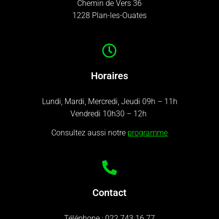
Chemin de Vers 36
1228 Plan-les-Ouates
Horaires
Lundi, Mardi, Mercredi, Jeudi 09h – 11h
Vendredi 10h30 – 12h
Consultez aussi notre
programme
Contact
Téléphone :
022 743 16 77