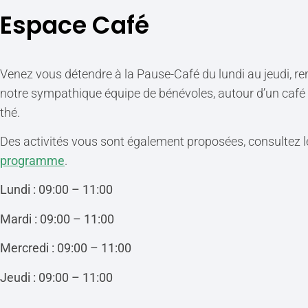
Espace Café
Venez vous détendre à la Pause-Café du lundi au jeudi, re
notre sympathique équipe de bénévoles, autour d’un café
thé.
Des activités vous sont également proposées, consultez l
programme
.
Lundi : 09:00 – 11:00
Mardi : 09:00 – 11:00
Mercredi : 09:00 – 11:00
Jeudi : 09:00 – 11:00