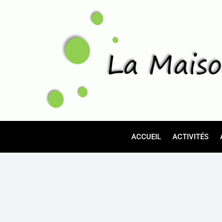
ACCUEIL
ACTIVITÉS