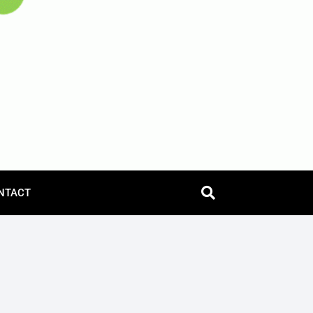
NTACT