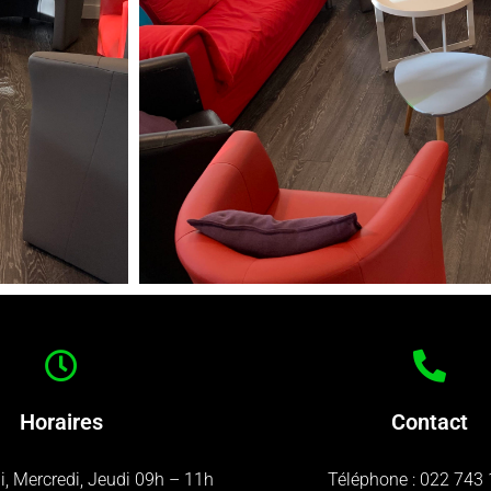
Horaires
Contact
i, Mercredi, Jeudi 09h – 11h
Téléphone :
022 743 