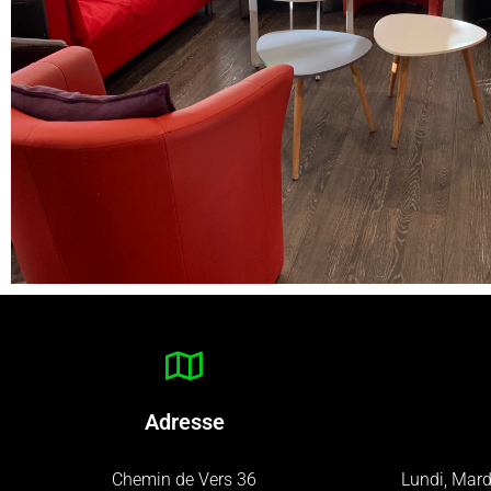
Adresse
Chemin de Vers 36
Lundi, Mard