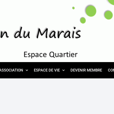
ASSOCIATION
ESPACE DE VIE
DEVENIR MEMBRE
CO