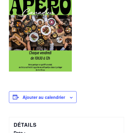
Ajouter au calendrier
DÉTAILS
Date :