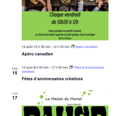
14 août /10 h 30 min
-
12 h 00 min
Apéro canadien
Apéro canadien
15 août /8 h 00 min
-
17 h 00 min
Fêtes d’anniversaires
SAM
créatives
15
Fêtes d’anniversaires créatives
LUN
17