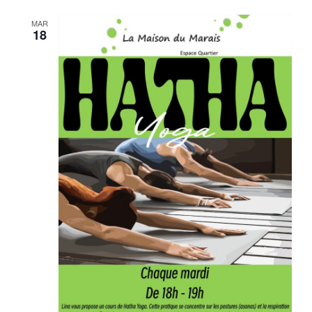
MAR
18