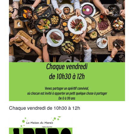
Chaque vendredi de 10h30 à 12h