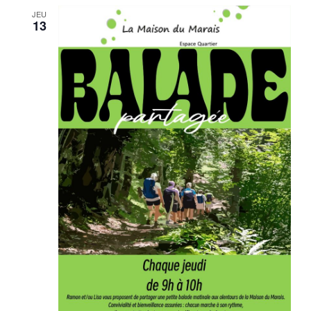
JEU
13