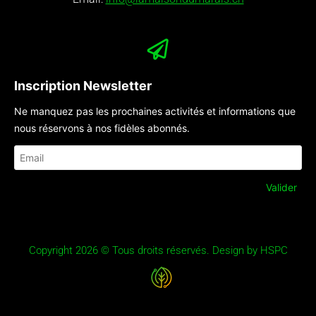
Inscription Newsletter
Ne manquez pas les prochaines activités et informations que
nous réservons à nos fidèles abonnés.
Copyright 2026 © Tous droits réservés. Design by HSPC