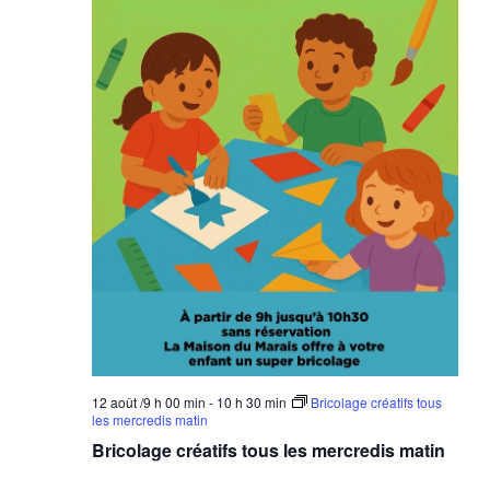
12 août /9 h 00 min
-
10 h 30 min
Bricolage créatifs tous
les mercredis matin
Bricolage créatifs tous les mercredis matin