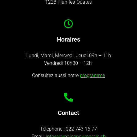
1228 Plan-les-Ouates
Horaires
Lundi, Mardi, Mercredi, Jeudi 09h – 11h
Vendredi 10h30 – 12h
Consultez aussi notre
programme
Contact
Téléphone :
022 743 16 77
Email:
info@lamaisondumarais.ch