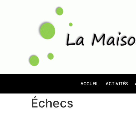
ACCUEIL
ACTIVITÉS
Échecs