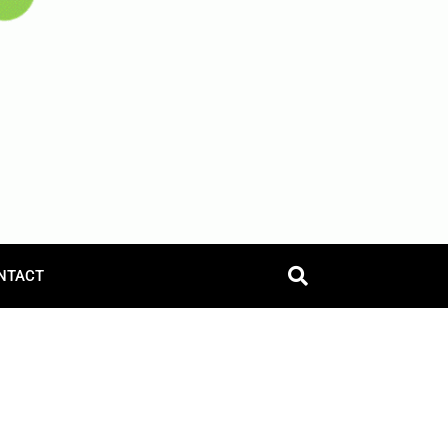
NTACT