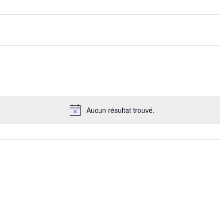
Aucun résultat trouvé.
Notice