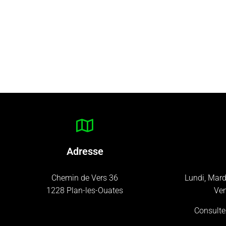
Adresse
Chemin de Vers 36
Lundi, Mard
1228 Plan-les-Ouates
Ven
Consulte