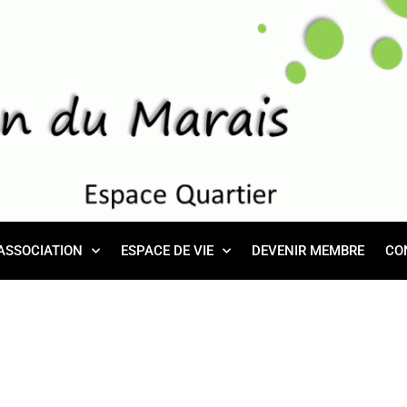
ASSOCIATION
ESPACE DE VIE
DEVENIR MEMBRE
CO