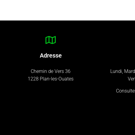
Adresse
Chemin de Vers 36
Lundi, Mard
1228 Plan-les-Ouates
Ven
Consulte