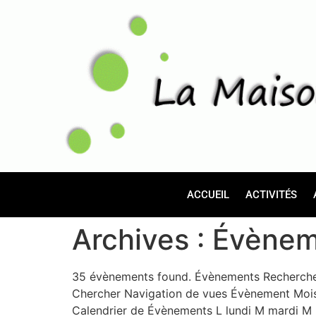
ACCUEIL
ACTIVITÉS
Archives :
Évènem
35 évènements found. Évènements Recherche 
Chercher Navigation de vues Évènement Mois 
Calendrier de Évènements L lundi M mardi M 