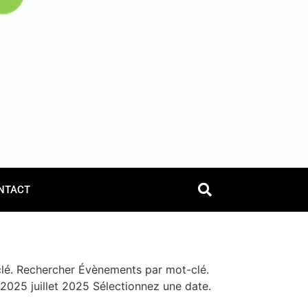
NTACT
lé. Rechercher Évènements par mot-clé.
025 juillet 2025 Sélectionnez une date.