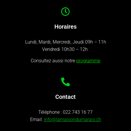
Horaires
Lundi, Mardi, Mercredi, Jeudi 09h – 11h
Vendredi 10h30 – 12h
Consultez aussi notre
programme
Contact
Téléphone :
022 743 16 77
Email:
info@lamaisondumarais.ch