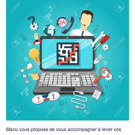
Manu vous propose de vous accompagner à lever vos