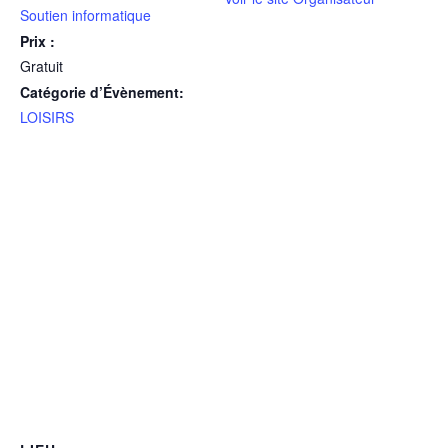
Soutien informatique
Prix :
Gratuit
Catégorie d’Évènement:
LOISIRS