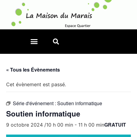
« Tous les Évènements
Cet évènement est passé.
Série d'événement :
Soutien informatique
Soutien informatique
GRATUIT
9 octobre 2024 /10 h 00 min
-
11 h 00 min