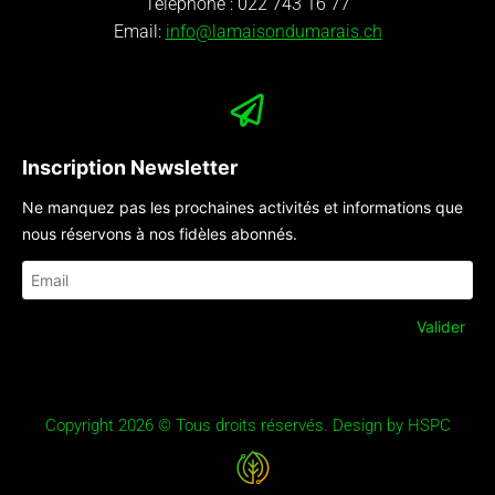
Téléphone :
022 743 16 77
Email:
info@lamaisondumarais.ch
Inscription Newsletter
Ne manquez pas les prochaines activités et informations que
nous réservons à nos fidèles abonnés.
Copyright 2026 © Tous droits réservés. Design by HSPC