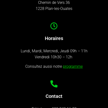
Chemin de Vers 36
1228 Plan-les-Ouates
Horaires
Lundi, Mardi, Mercredi, Jeudi 09h – 11h
Vendredi 10h30 – 12h
Consultez aussi notre
programme
Contact