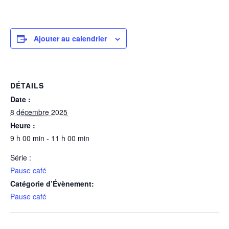
Ajouter au calendrier
DÉTAILS
Date :
8 décembre 2025
Heure :
9 h 00 min - 11 h 00 min
Série :
Pause café
Catégorie d’Évènement:
Pause café