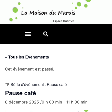
« Tous les Évènements
Cet évènement est passé.
Série d'événement :
Pause café
Pause café
8 décembre 2025 /9 h 00 min
-
11 h 00 min