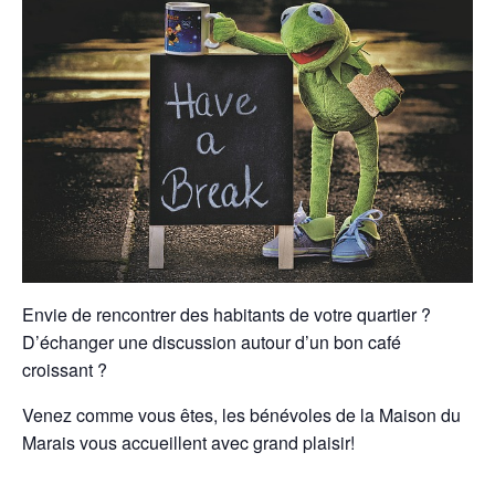
Envie de rencontrer des habitants de votre quartier ?
D’échanger une discussion autour d’un bon café
croissant ?
Venez comme vous êtes, les bénévoles de la Maison du
Marais vous accueillent avec grand plaisir!