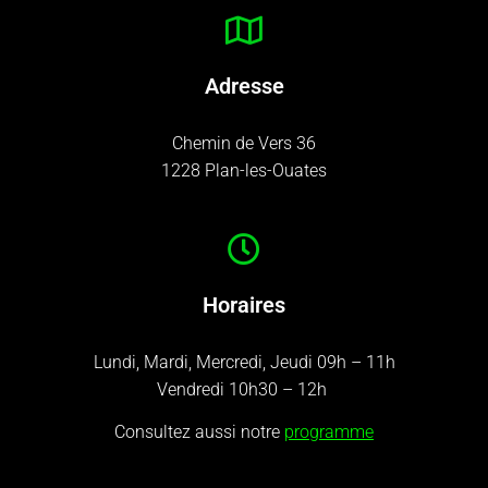
Adresse
Chemin de Vers 36
1228 Plan-les-Ouates
Horaires
Lundi, Mardi, Mercredi, Jeudi 09h – 11h
Vendredi 10h30 – 12h
Consultez aussi notre
programme