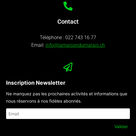
Contact
Téléphone :
022 743 16 77
Email:
info@lamaisondumarais.ch
Inscription Newsletter
Ne manquez pas les prochaines activités et informations que
nous réservons à nos fidèles abonnés.