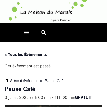
« Tous les Évènements
Cet évènement est passé.
Série d'événement :
Pause Café
Pause Café
GRATUIT
3 juillet 2025 /9 h 00 min
-
11 h 00 min