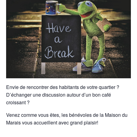
Envie de rencontrer des habitants de votre quartier ?
D’échanger une discussion autour d’un bon café
croissant ?
Venez comme vous êtes, les bénévoles de la Maison du
Marais vous accueillent avec grand plaisir!