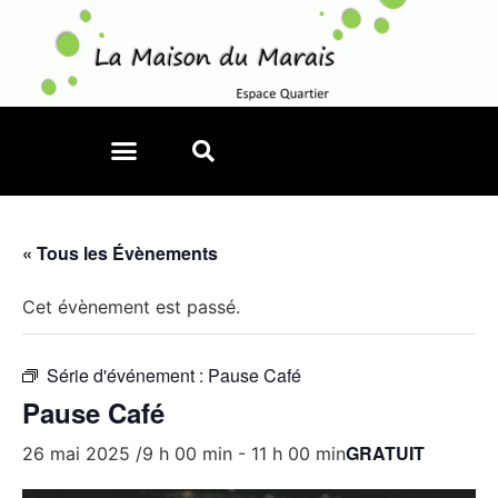
« Tous les Évènements
Cet évènement est passé.
Série d'événement :
Pause Café
Pause Café
GRATUIT
26 mai 2025 /9 h 00 min
-
11 h 00 min