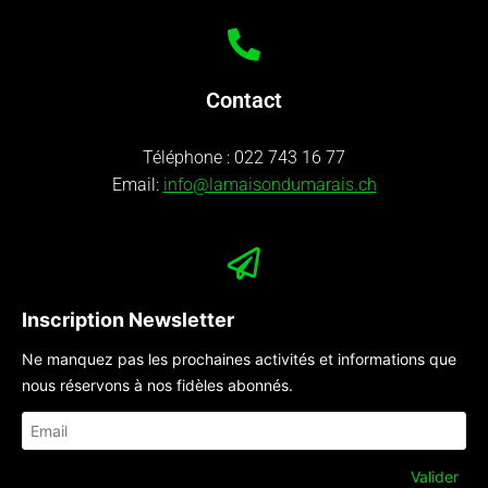
Contact
Téléphone :
022 743 16 77
Email:
info@lamaisondumarais.ch
Inscription Newsletter
Ne manquez pas les prochaines activités et informations que
nous réservons à nos fidèles abonnés.