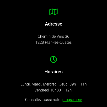
Adresse
Chemin de Vers 36
1228 Plan-les-Ouates
Horaires
Lundi, Mardi, Mercredi, Jeudi 09h – 11h
Vendredi 10h30 – 12h
Consultez aussi notre
programme