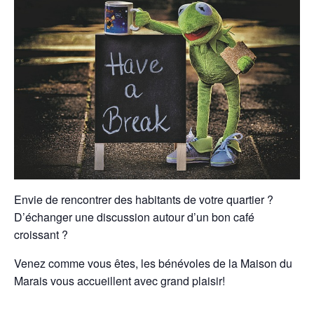
Envie de rencontrer des habitants de votre quartier ?
D’échanger une discussion autour d’un bon café
croissant ?
Venez comme vous êtes, les bénévoles de la Maison du
Marais vous accueillent avec grand plaisir!