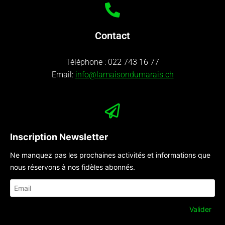
Contact
Téléphone :
022 743 16 77
Email:
info@lamaisondumarais.ch
Inscription Newsletter
Ne manquez pas les prochaines activités et informations que
nous réservons à nos fidèles abonnés.