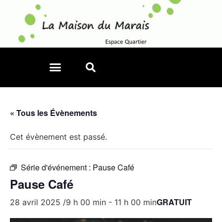
« Tous les Évènements
Cet évènement est passé.
Série d'événement :
Pause Café
Pause Café
GRATUIT
28 avril 2025 /9 h 00 min
-
11 h 00 min