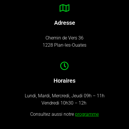
Adresse
Chemin de Vers 36
1228 Plan-les-Ouates
Horaires
Lundi, Mardi, Mercredi, Jeudi 09h – 11h
Vendredi 10h30 – 12h
Consultez aussi notre
programme