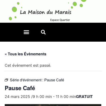
« Tous les Évènements
Cet évènement est passé.
Série d'événement :
Pause Café
Pause Café
GRATUIT
24 mars 2025 /9 h 00 min
-
11 h 00 min