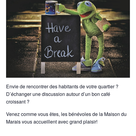
Envie de rencontrer des habitants de votre quartier ?
D’échanger une discussion autour d’un bon café
croissant ?
Venez comme vous êtes, les bénévoles de la Maison du
Marais vous accueillent avec grand plaisir!