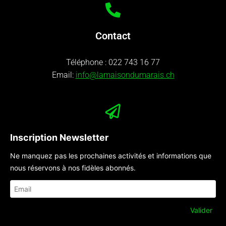
Contact
Téléphone :
022 743 16 77
Email:
info@lamaisondumarais.ch
Inscription Newsletter
Ne manquez pas les prochaines activités et informations que
nous réservons à nos fidèles abonnés.