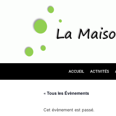
ACCUEIL
ACTIVITÉS
« Tous les Évènements
Cet évènement est passé.