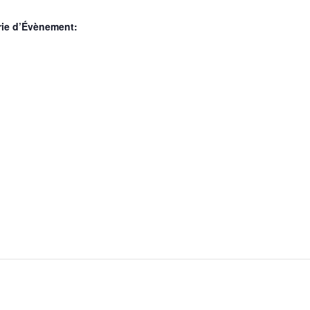
rie d’Évènement: