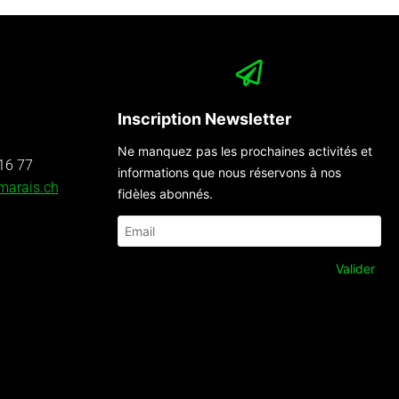
Inscription Newsletter
Ne manquez pas les prochaines activités et
16 77
informations que nous réservons à nos
marais.ch
fidèles abonnés.