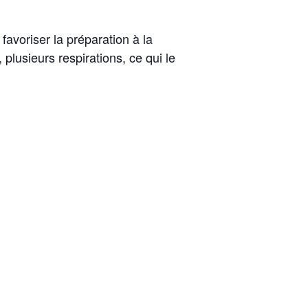
favoriser la préparation à la
lusieurs respirations, ce qui le