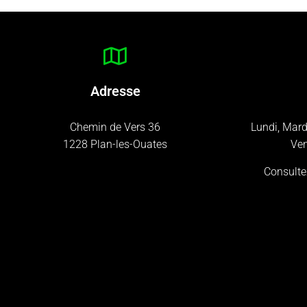
Adresse
Chemin de Vers 36
Lundi, Mard
1228 Plan-les-Ouates
Ven
Consulte