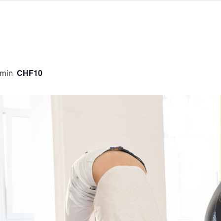
CHF10
 min