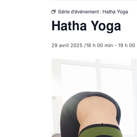
Série d'événement :
Hatha Yoga
Hatha Yoga
29 avril 2025 /18 h 00 min
-
19 h 00