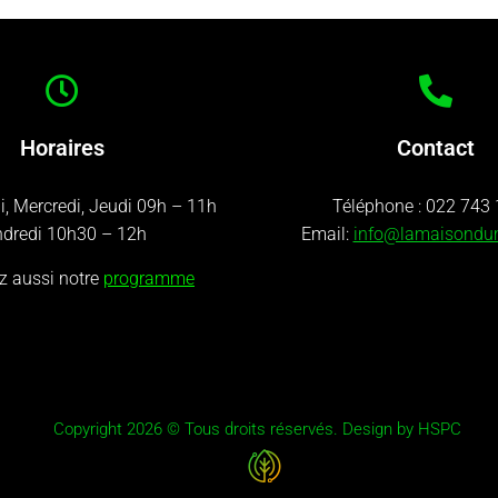
Horaires
Contact
i, Mercredi, Jeudi 09h – 11h
Téléphone :
022 743 
dredi 10h30 – 12h
Email:
info@lamaisondu
z aussi notre
programme
Copyright 2026 © Tous droits réservés. Design by HSPC