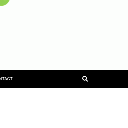
NTACT