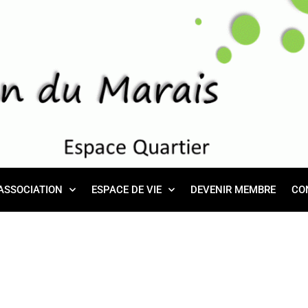
ASSOCIATION
ESPACE DE VIE
DEVENIR MEMBRE
CO