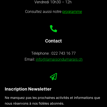
Vendredi 10h30 – 12h
Consultez aussi notre
programme
Contact
Téléphone :
022 743 16 77
Email:
info@lamaisondumarais.ch
Inscription Newsletter
Ne manquez pas les prochaines activités et informations que
nous réservons à nos fidèles abonnés.