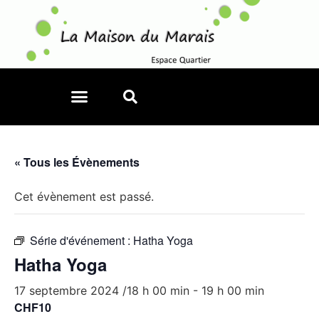
« Tous les Évènements
Cet évènement est passé.
Série d'événement :
Hatha Yoga
Hatha Yoga
17 septembre 2024 /18 h 00 min
-
19 h 00 min
CHF10