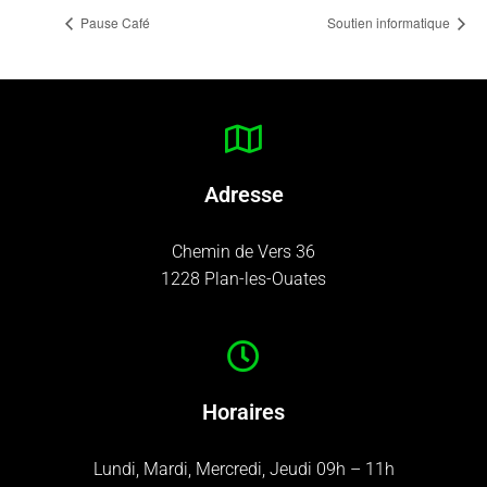
Pause Café
Soutien informatique
Adresse
Chemin de Vers 36
1228 Plan-les-Ouates
Horaires
Lundi, Mardi, Mercredi, Jeudi 09h – 11h