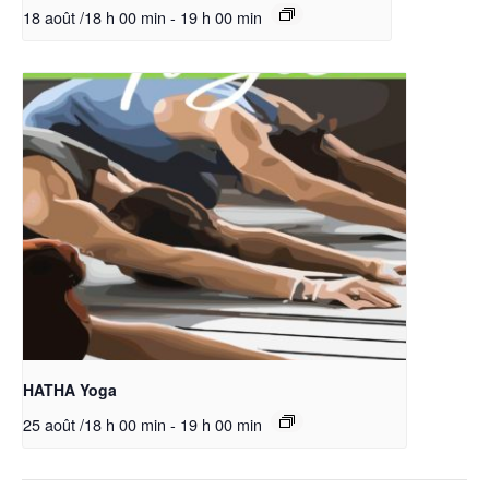
18 août /18 h 00 min
-
19 h 00 min
HATHA Yoga
25 août /18 h 00 min
-
19 h 00 min