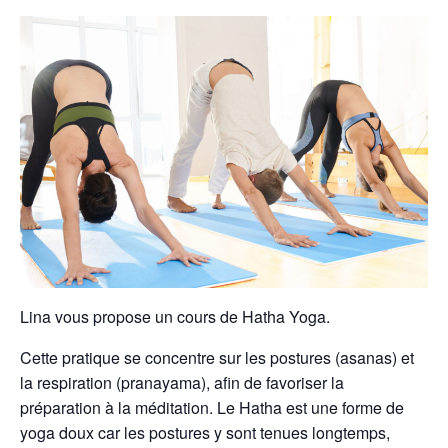
Lina vous propose un cours de Hatha Yoga.
Cette pratique se concentre sur les postures (asanas) et
la respiration (pranayama), afin de favoriser la
préparation à la méditation. Le Hatha est une forme de
yoga doux car les postures y sont tenues longtemps,