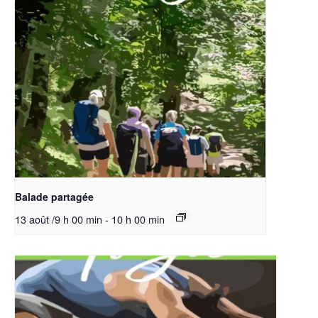
Balade partagée
13 août /9 h 00 min
-
10 h 00 min