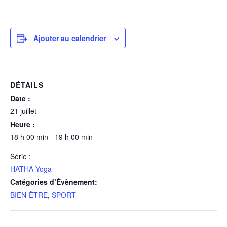
Ajouter au calendrier
DÉTAILS
Date :
21 juillet
Heure :
18 h 00 min - 19 h 00 min
Série :
HATHA Yoga
Catégories d’Évènement:
BIEN-ÊTRE
,
SPORT