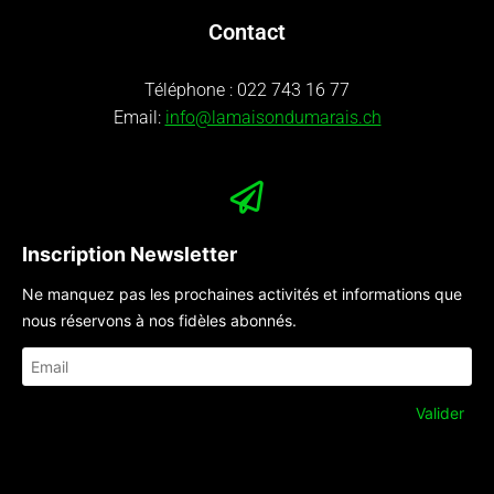
Contact
Téléphone :
022 743 16 77
Email:
info@lamaisondumarais.ch
Inscription Newsletter
Ne manquez pas les prochaines activités et informations que
nous réservons à nos fidèles abonnés.