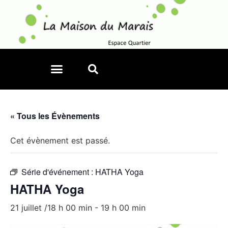
« Tous les Évènements
Cet évènement est passé.
Série d'événement :
HATHA Yoga
HATHA Yoga
21 juillet /18 h 00 min
-
19 h 00 min