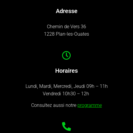
Adresse
Chemin de Vers 36
1228 Plan-les-Ouates
Horaires
Lundi, Mardi, Mercredi, Jeudi 09h – 11h
Vendredi 10h30 – 12h
Consultez aussi notre
programme