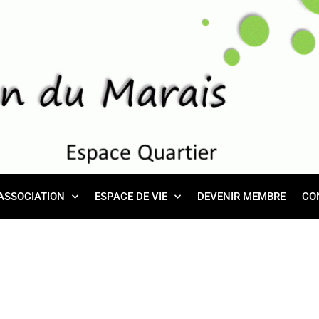
ASSOCIATION
ESPACE DE VIE
DEVENIR MEMBRE
CO