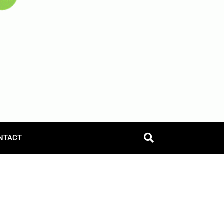
NTACT