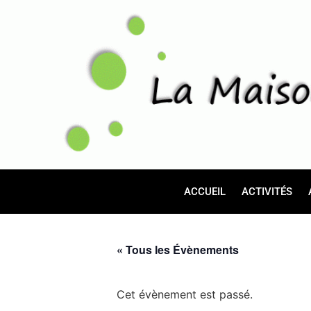
ACCUEIL
ACTIVITÉS
« Tous les Évènements
Cet évènement est passé.