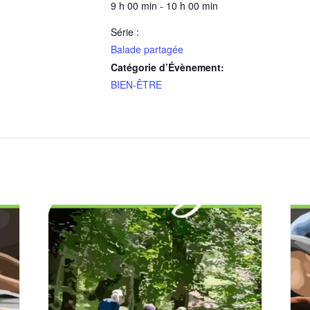
9 h 00 min - 10 h 00 min
Série :
Balade partagée
Catégorie d’Évènement:
BIEN-ÊTRE