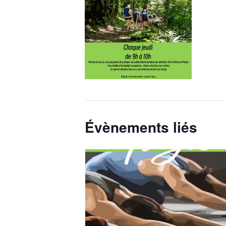
Évènements liés