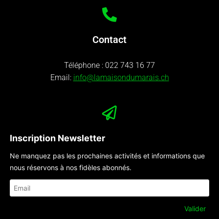
Contact
Téléphone :
022 743 16 77
Email:
info@lamaisondumarais.ch
Inscription Newsletter
Ne manquez pas les prochaines activités et informations que
nous réservons à nos fidèles abonnés.