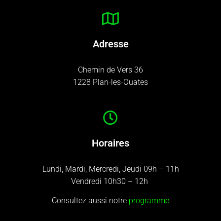
Adresse
Chemin de Vers 36
1228 Plan-les-Ouates
Horaires
Lundi, Mardi, Mercredi, Jeudi 09h – 11h
Vendredi 10h30 – 12h
Consultez aussi notre
programme