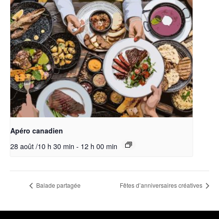
Apéro canadien
28 août /10 h 30 min
-
12 h 00 min
Balade partagée
Fêtes d’anniversaires créatives