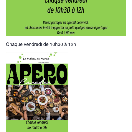
Chaque vendredi de 10h30 à 12h