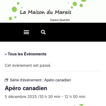
« Tous les Évènements
Cet évènement est passé.
Série d'événement :
Apéro canadien
Apéro canadien
5 décembre 2025 /10 h 30 min
-
12 h 00 min