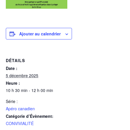
Ajouter au calendrier
DÉTAILS
Date :
5 décembre 2025
Heure :
10 h 30 min - 12 h 00 min
Série :
Apéro canadien
Catégorie d’Évènement:
CONVIVIALITÉ