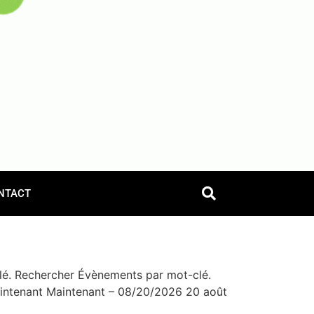
NTACT
lé. Rechercher Évènements par mot-clé.
intenant Maintenant – 08/20/2026 20 août