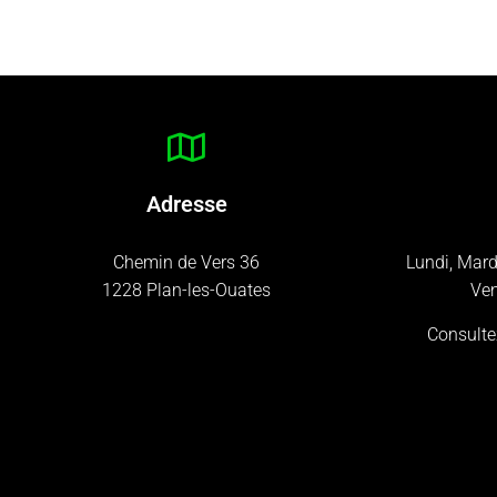
Adresse
Chemin de Vers 36
Lundi, Mard
1228 Plan-les-Ouates
Ven
Consulte