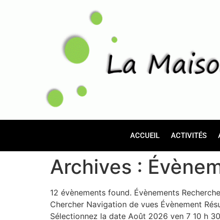
ACCUEIL
ACTIVITÉS
Archives :
Évènem
12 évènements found. Évènements Recherche 
Chercher Navigation de vues Évènement Résu
Sélectionnez la date Août 2026 ven 7 10 h 3